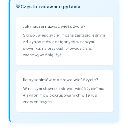
Często zadawane pytania
Jak inaczej nazwać wieść życie?
Słowo „wieść życie" można zastąpić jednym
z 4 synonimów dostępnych w naszym
słowniku, na przykład: prowadzić się,
zachowywać się, żyć.
Ile synonimów ma słowo wieść życie?
W naszym słowniku słowo „wieść życie" ma
4 synonimów pogrupowanych w 1 grup
znaczeniowych.