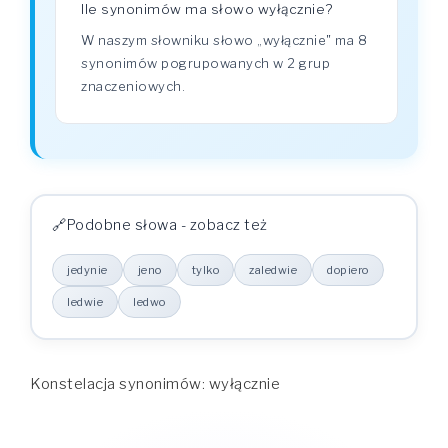
Ile synonimów ma słowo wyłącznie?
W naszym słowniku słowo „wyłącznie" ma 8
synonimów pogrupowanych w 2 grup
znaczeniowych.
Podobne słowa - zobacz też
jedynie
jeno
tylko
zaledwie
dopiero
ledwie
ledwo
Konstelacja synonimów: wyłącznie