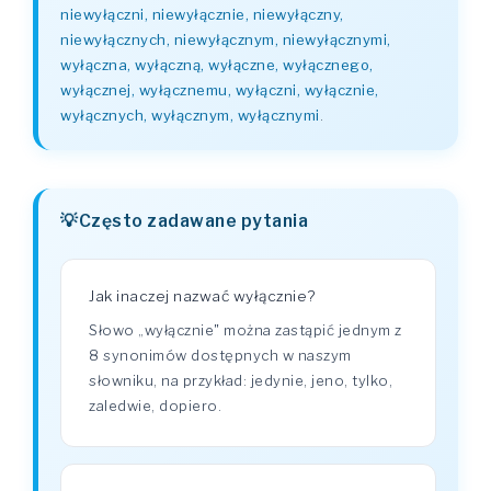
niewyłączni, niewyłącznie, niewyłączny,
niewyłącznych, niewyłącznym, niewyłącznymi,
wyłączna, wyłączną, wyłączne, wyłącznego,
wyłącznej, wyłącznemu, wyłączni, wyłącznie,
wyłącznych, wyłącznym, wyłącznymi
.
Często zadawane pytania
Jak inaczej nazwać wyłącznie?
Słowo „wyłącznie" można zastąpić jednym z
8 synonimów dostępnych w naszym
słowniku, na przykład: jedynie, jeno, tylko,
zaledwie, dopiero.