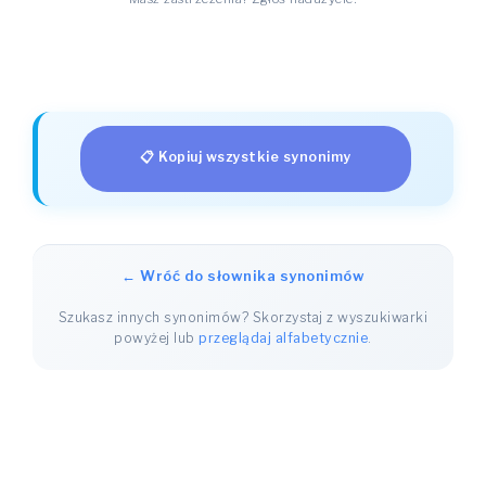
📋 Kopiuj wszystkie synonimy
← Wróć do słownika synonimów
Szukasz innych synonimów? Skorzystaj z wyszukiwarki
powyżej lub
przeglądaj alfabetycznie
.