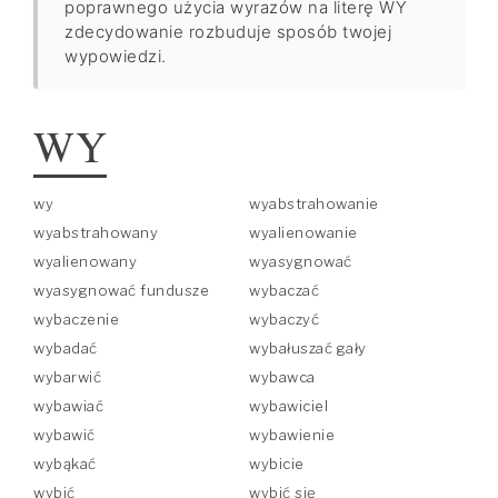
poprawnego użycia wyrazów na literę WY
zdecydowanie rozbuduje sposób twojej
wypowiedzi.
WY
wy
wyabstrahowanie
wyabstrahowany
wyalienowanie
wyalienowany
wyasygnować
wyasygnować fundusze
wybaczać
wybaczenie
wybaczyć
wybadać
wybałuszać gały
wybarwić
wybawca
wybawiać
wybawiciel
wybawić
wybawienie
wybąkać
wybicie
wybić
wybić się