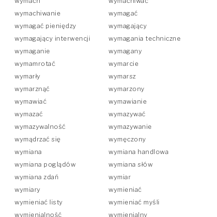
wymach
wymachiwać
wymachiwanie
wymagać
wymagać pieniędzy
wymagający
wymagający interwencji
wymagania techniczne
wymaganie
wymagany
wymamrotać
wymarcie
wymarły
wymarsz
wymarznąć
wymarzony
wymawiać
wymawianie
wymazać
wymazywać
wymazywalność
wymazywanie
wymądrzać się
wymęczony
wymiana
wymiana handlowa
wymiana poglądów
wymiana słów
wymiana zdań
wymiar
wymiary
wymieniać
wymieniać listy
wymieniać myśli
wymienialność
wymienialny