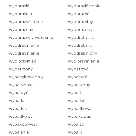
wyobrazić
wyobrazić sobie
wyobraźnia
wyobrażać
wyobrażać sobie
wyobrażalny
wyobrażenie
wyobrażony
wyobrażony wcześniej
wyodrębniać
wyodrębnianie
wyodrębnić
wyodrębnienie
wyodrębniony
wyolbrzymiać
wyolbrzymienie
wyostrzony
wyostrzyć
wypacykować się
wypaczać
wypaczenie
wypaczony
wypaczyć
wypad
wypada
wypadać
wypadek
wypadkowa
wypadkowy
wypakować
wypakowywać
wypalać
wypalanie
wypalić