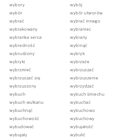
wybory
wybój
wybór
wybór utworów
wybrać
wybrać innego
wybrakowany
wybraniec
wybranka serca
wybrany
wybredność
wybrnąć
wybrudzony
wybryk
wybryki
wybrzeże
wybrzmieć
wybrzuszać
wybrzuszać się
wybrzuszenie
wybrzuszony
wybrzydzać
wybuch
wybuch śmiechu
wybuch wulkanu
wybuchać
wybuchnąć
wybuchowo
wybuchowość
wybuchowy
wybudować
wybujałość
wybujały
wybulić