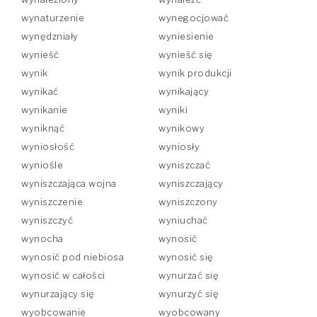
wynaturzenie
wynegocjować
wynędzniały
wyniesienie
wynieść
wynieść się
wynik
wynik produkcji
wynikać
wynikający
wynikanie
wyniki
wyniknąć
wynikowy
wyniosłość
wyniosły
wyniośle
wyniszczać
wyniszczająca wojna
wyniszczający
wyniszczenie
wyniszczony
wyniszczyć
wyniuchać
wynocha
wynosić
wynosić pod niebiosa
wynosić się
wynosić w całości
wynurzać się
wynurzający się
wynurzyć się
wyobcowanie
wyobcowany