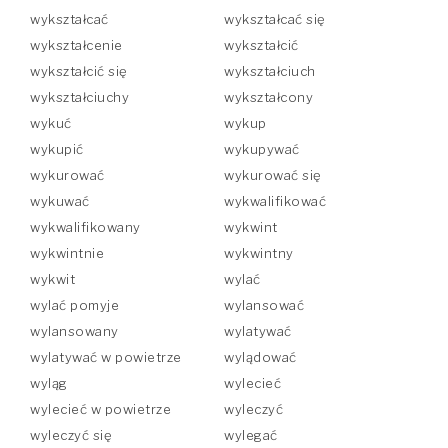
wykształcać
wykształcać się
wykształcenie
wykształcić
wykształcić się
wykształciuch
wykształciuchy
wykształcony
wykuć
wykup
wykupić
wykupywać
wykurować
wykurować się
wykuwać
wykwalifikować
wykwalifikowany
wykwint
wykwintnie
wykwintny
wykwit
wylać
wylać pomyje
wylansować
wylansowany
wylatywać
wylatywać w powietrze
wylądować
wyląg
wylecieć
wylecieć w powietrze
wyleczyć
wyleczyć się
wylegać