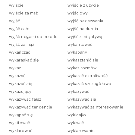
wyjście
wyjście z użycie
wyjście za mąż
wyjściowy
wyjść
wyjść bez szwanku
wyjść cało
wyjść na durnia
wyjść nogami do przodu
wyjść z inicjatywą
wyjść za mąż
wykantować
wykańczać
wykapany
wykaraskać się
wykasztanić się
wykaz
wykaz rozmów
wykazać
wykazać cierpliwość
wykazać się
wykazać szczegółowo
wykazujący
wykazywać
wykazywać fałsz
wykazywać się
wykazywać tendencje
wykazywać zainteresowanie
wykąpać się
wykidajło
wykitować
wykiwać
wyklarować
wyklarowanie