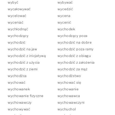
wybyć
wybywać
wycałowywać
wycedzić
wycelować
wycena
wyceniać
wycenić
wychłodnąć
wychodek
wychodzący
wychodzący poza
wychodzić
wychodzić na dobre
wychodzić na jaw
wychodzić poza ramy
wychodzić z inicjatywą
wychodzić z obiegu
wychodzić z użycia
wychodzić z założenia
wychodzić z ziemi
wychodzić za mąż
wychodźca
wychodźstwo
wychować
wychować się
wychowanek
wychowanie
wychowanie fizyczne
wychowawca
wychowawczy
wychowawczyni
wychowywać
wychuchol