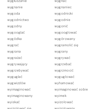
wygłuszanie
wygnać
wygnanie
wygnaniec
wygoda
wygodnicki
wygodnictwo
wygodnie
wygodny
wygonić
wygooglać
wygooglować
wygódka
wygórowany
wygrać
wygramolić się
wygrana
wygrany
wygrażać
wygrywać
wygrywający
wygrzebać
wygrzebywać
wygrzmocić
wyguglać
wyguglować
wygwizdów
wyhamować
wyimaginować
wyimaginować sobie
wyimaginowany
wyimek
wyiskać
wyizolować
wyizolować się
wyizolowany