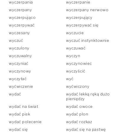
wyczerpania
wyczerpanie
wyczerpany
wyczerpany nerwowo
wyczerpująco
wyczerpujący
wyczerpywać
wyczerpywać się
wyczesany
wyczucie
wyczuć
wyczuć instynktownie
wyczulony
wyczuwać
wyczuwalny
wyczyn
wyczyniać
wyczynowiec
wyczynowy
wyczyścić
wyczytać
wyć
wyćwiczenie
wyćwiczony
wydać
wydać lekką ręką dużo
pieniędzy
wydać na świat
wydać owoce
wydać pisk
wydać plon
wydać polecenie
wydać rozkaz
wydać się
wydać się na pastwę