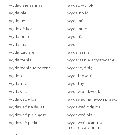
wydać się za mąż
wydać wyrok
wydajnie
wydajność
wydajny
wydalać
wydalać kał
wydalanie
wydalenie
wydalić
wydalina
wydanie
wydarzać się
wydarzenia
wydarzenie
wydarzenie artystyczne
wydarzenie taneczne
wydarzyć się
wydatek
wydatkować
wydatnie
wydatny
wydawać
wydawać dźwięk
wydawać głos
wydawać na lewo i prawo
wydawać na świat
wydawać odgłos
wydawać pieniądze
wydawać pisk
wydawać piski
wydawać pomruki
niezadowolenia