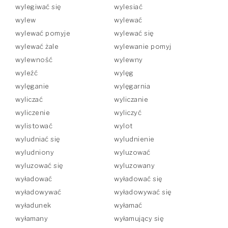
wylegiwać się
wylesiać
wylew
wylewać
wylewać pomyje
wylewać się
wylewać żale
wylewanie pomyj
wylewność
wylewny
wyleźć
wylęg
wylęganie
wylęgarnia
wyliczać
wyliczanie
wyliczenie
wyliczyć
wylistować
wylot
wyludniać się
wyludnienie
wyludniony
wyluzować
wyluzować się
wyluzowany
wyładować
wyładować się
wyładowywać
wyładowywać się
wyładunek
wyłamać
wyłamany
wyłamujący się