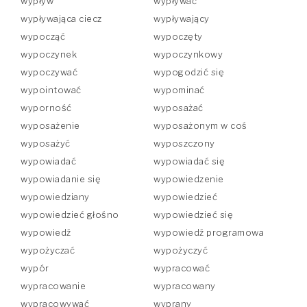
wypływ
wypływać
wypływająca ciecz
wypływający
wypocząć
wypoczęty
wypoczynek
wypoczynkowy
wypoczywać
wypogodzić się
wypointować
wypominać
wyporność
wyposażać
wyposażenie
wyposażonym w coś
wyposażyć
wyposzczony
wypowiadać
wypowiadać się
wypowiadanie się
wypowiedzenie
wypowiedziany
wypowiedzieć
wypowiedzieć głośno
wypowiedzieć się
wypowiedź
wypowiedź programowa
wypożyczać
wypożyczyć
wypór
wypracować
wypracowanie
wypracowany
wypracowywać
wyprany