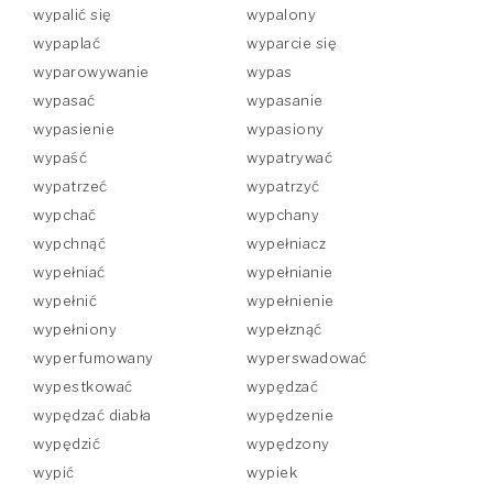
wypalić się
wypalony
wypaplać
wyparcie się
wyparowywanie
wypas
wypasać
wypasanie
wypasienie
wypasiony
wypaść
wypatrywać
wypatrzeć
wypatrzyć
wypchać
wypchany
wypchnąć
wypełniacz
wypełniać
wypełnianie
wypełnić
wypełnienie
wypełniony
wypełznąć
wyperfumowany
wyperswadować
wypestkować
wypędzać
wypędzać diabła
wypędzenie
wypędzić
wypędzony
wypić
wypiek