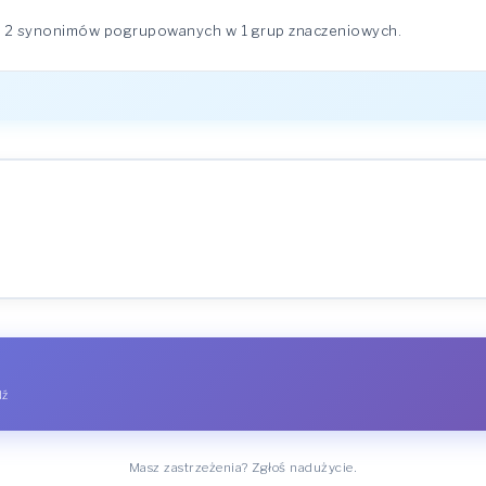
 2 synonimów pogrupowanych w 1 grup znaczeniowych.
dź
Masz zastrzeżenia? Zgłoś nadużycie.