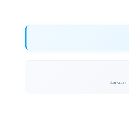
Szukasz i