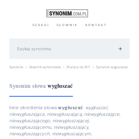
SZUKAJ
SŁOWNIK
KONTAKT
arrow_forward
Synonim
Słownik synonimów
Wyrazy na WY
Synonim wygłuszać
\
\
\
wygłuszać
Synonim słowa
Inne określenia słowa
wygłuszać
:
wygłuszać,
niewygłuszająca, niewygłuszającą, niewygłuszające,
niewygłuszającego, niewygłuszającej,
niewygłuszającemu, niewygłuszający,
niewygłuszających, niewygłuszającym,