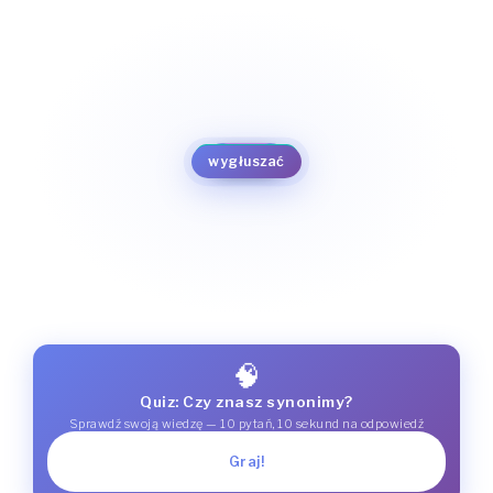
głuszyć
przyciszać
dławić
tłumić
dusić
ściszać
łagodzić
amortyzować
wygłuszać
zmniejszać
niwelować
wyciszać
osłabiać
🧠
Quiz: Czy znasz synonimy?
Sprawdź swoją wiedzę — 10 pytań, 10 sekund na odpowiedź
Graj!