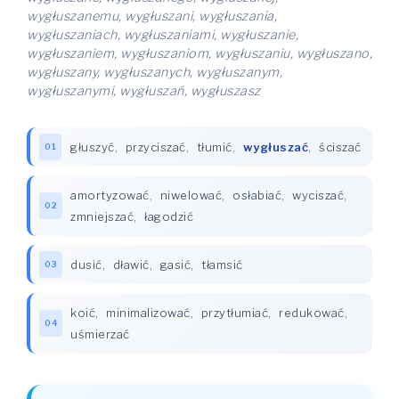
wygłuszanemu, wygłuszani, wygłuszania,
wygłuszaniach, wygłuszaniami, wygłuszanie,
wygłuszaniem, wygłuszaniom, wygłuszaniu, wygłuszano,
wygłuszany, wygłuszanych, wygłuszanym,
wygłuszanymi, wygłuszań, wygłuszasz
głuszyć
,
przyciszać
,
tłumić
,
wygłuszać
,
ściszać
01
amortyzować
,
niwelować
,
osłabiać
,
wyciszać
,
02
zmniejszać
,
łagodzić
dusić
,
dławić
,
gasić
,
tłamsić
03
koić
,
minimalizować
,
przytłumiać
,
redukować
,
04
uśmierzać