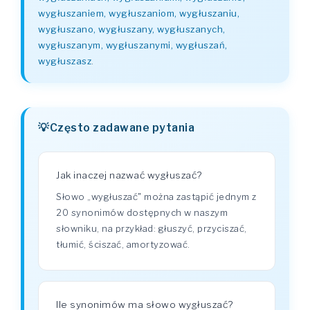
wygłuszaniem, wygłuszaniom, wygłuszaniu,
wygłuszano, wygłuszany, wygłuszanych,
wygłuszanym, wygłuszanymi, wygłuszań,
wygłuszasz
.
Często zadawane pytania
Jak inaczej nazwać wygłuszać?
Słowo „wygłuszać" można zastąpić jednym z
20 synonimów dostępnych w naszym
słowniku, na przykład: głuszyć, przyciszać,
tłumić, ściszać, amortyzować.
Ile synonimów ma słowo wygłuszać?