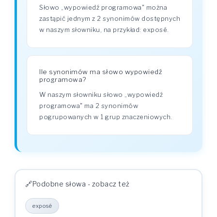
Słowo „wypowiedź programowa" można
zastąpić jednym z 2 synonimów dostępnych
w naszym słowniku, na przykład: exposé.
Ile synonimów ma słowo wypowiedź
programowa?
W naszym słowniku słowo „wypowiedź
programowa" ma 2 synonimów
pogrupowanych w 1 grup znaczeniowych.
Podobne słowa - zobacz też
exposé