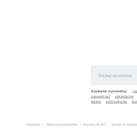
Szukane synonimy:
ro
napuszczać
zakładanie
piekło
admiratorka
bi
Synonim
Słownik synonimów
Wyrazy na WY
Synonim wysta
\
\
\