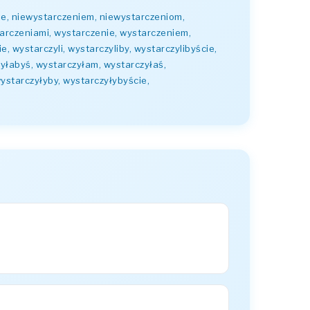
ie, niewystarczeniem, niewystarczeniom,
tarczeniami, wystarczenie, wystarczeniem,
 wystarczyli, wystarczyliby, wystarczylibyście,
zyłabyś, wystarczyłam, wystarczyłaś,
ystarczyłyby, wystarczyłybyście,