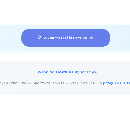
📋 Kopiuj wszystkie synonimy
← Wróć do słownika synonimów
nnych synonimów? Skorzystaj z wyszukiwarki powyżej lub
przeglądaj alf