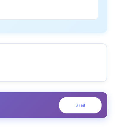
Graj!