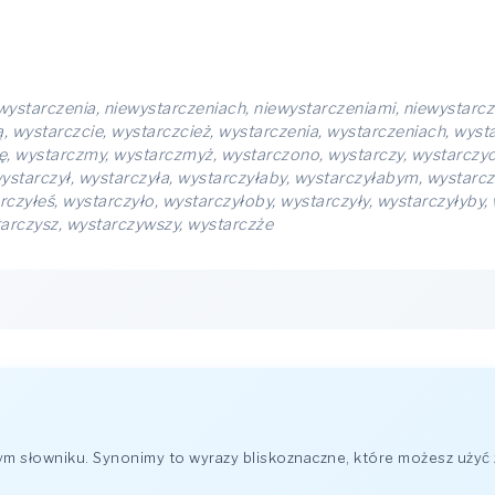
wystarczenia, niewystarczeniach, niewystarczeniami, niewystarc
ą, wystarczcie, wystarczcież, wystarczenia, wystarczeniach, wyst
 wystarczmy, wystarczmyż, wystarczono, wystarczy, wystarczycie,
wystarczył, wystarczyła, wystarczyłaby, wystarczyłabym, wystarc
czyłeś, wystarczyło, wystarczyłoby, wystarczyły, wystarczyłyby,
tarczysz, wystarczywszy, wystarczże
 słowniku. Synonimy to wyrazy bliskoznaczne, które możesz użyć 