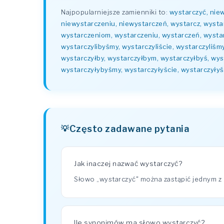
Najpopularniejsze zamienniki to:
wystarczyć, nie
niewystarczeniu, niewystarczeń, wystarcz, wysta
wystarczeniom, wystarczeniu, wystarczeń, wystarc
wystarczylibyśmy, wystarczyliście, wystarczyliśm
wystarczyłby, wystarczyłbym, wystarczyłbyś, wyst
wystarczyłybyśmy, wystarczyłyście, wystarczyły
Często zadawane pytania
Jak inaczej nazwać wystarczyć?
Słowo „wystarczyć" można zastąpić jednym z 
Ile synonimów ma słowo wystarczyć?