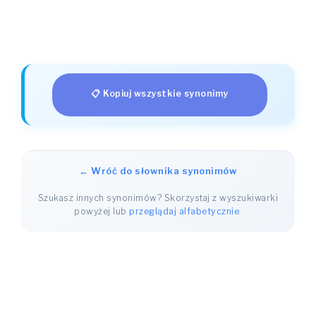
📋 Kopiuj wszystkie synonimy
← Wróć do słownika synonimów
Szukasz innych synonimów? Skorzystaj z wyszukiwarki
powyżej lub
przeglądaj alfabetycznie
.