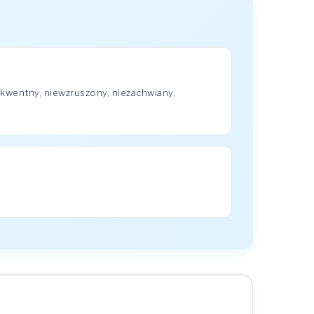
kwentny, niewzruszony, niezachwiany,