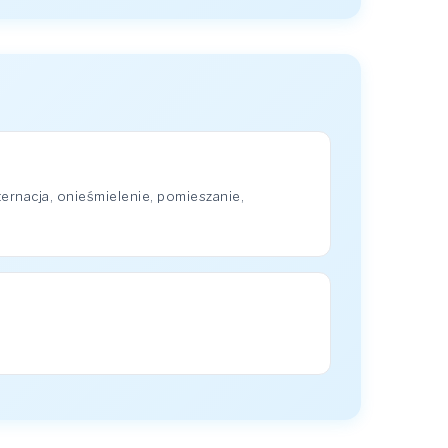
rnacja, onieśmielenie, pomieszanie,