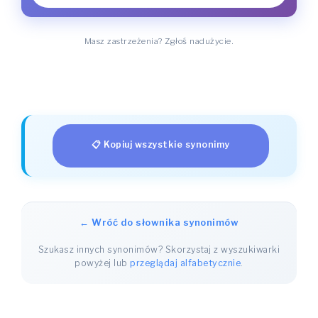
Masz zastrzeżenia? Zgłoś nadużycie.
📋 Kopiuj wszystkie synonimy
← Wróć do słownika synonimów
Szukasz innych synonimów? Skorzystaj z wyszukiwarki
powyżej lub
przeglądaj alfabetycznie
.