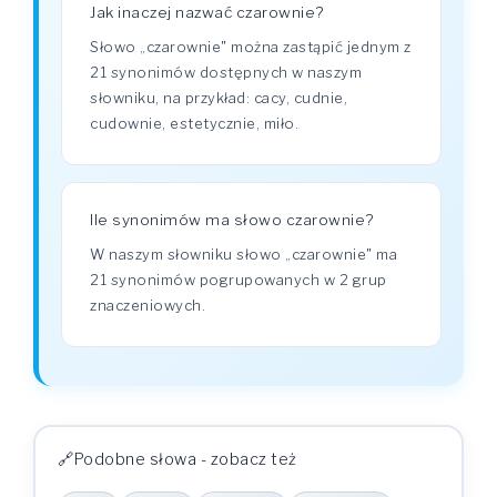
Jak inaczej nazwać czarownie?
Słowo „czarownie" można zastąpić jednym z
21 synonimów dostępnych w naszym
słowniku, na przykład: cacy, cudnie,
cudownie, estetycznie, miło.
Ile synonimów ma słowo czarownie?
W naszym słowniku słowo „czarownie" ma
21 synonimów pogrupowanych w 2 grup
znaczeniowych.
Podobne słowa - zobacz też