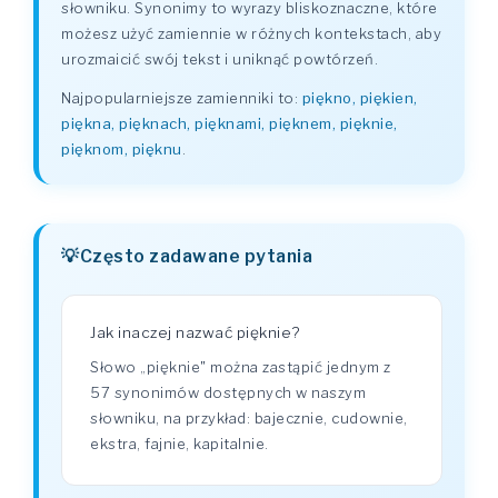
słowniku. Synonimy to wyrazy bliskoznaczne, które
możesz użyć zamiennie w różnych kontekstach, aby
urozmaicić swój tekst i uniknąć powtórzeń.
Najpopularniejsze zamienniki to:
piękno, piękien,
piękna, pięknach, pięknami, pięknem, pięknie,
pięknom, pięknu
.
Często zadawane pytania
Jak inaczej nazwać pięknie?
Słowo „pięknie" można zastąpić jednym z
57 synonimów dostępnych w naszym
słowniku, na przykład: bajecznie, cudownie,
ekstra, fajnie, kapitalnie.