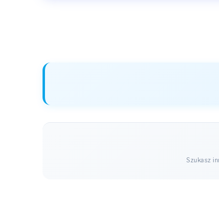
Szukasz i