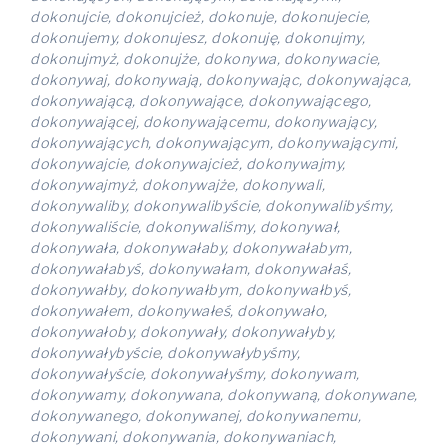
dokonujcie, dokonujcież, dokonuje, dokonujecie,
dokonujemy, dokonujesz, dokonuję, dokonujmy,
dokonujmyż, dokonujże, dokonywa, dokonywacie,
dokonywaj, dokonywają, dokonywając, dokonywająca,
dokonywającą, dokonywające, dokonywającego,
dokonywającej, dokonywającemu, dokonywający,
dokonywających, dokonywającym, dokonywającymi,
dokonywajcie, dokonywajcież, dokonywajmy,
dokonywajmyż, dokonywajże, dokonywali,
dokonywaliby, dokonywalibyście, dokonywalibyśmy,
dokonywaliście, dokonywaliśmy, dokonywał,
dokonywała, dokonywałaby, dokonywałabym,
dokonywałabyś, dokonywałam, dokonywałaś,
dokonywałby, dokonywałbym, dokonywałbyś,
dokonywałem, dokonywałeś, dokonywało,
dokonywałoby, dokonywały, dokonywałyby,
dokonywałybyście, dokonywałybyśmy,
dokonywałyście, dokonywałyśmy, dokonywam,
dokonywamy, dokonywana, dokonywaną, dokonywane,
dokonywanego, dokonywanej, dokonywanemu,
dokonywani, dokonywania, dokonywaniach,