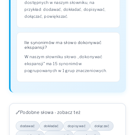
dostępnych w naszym słowniku, na
przykład: dodawać, dokładać, dopisywać,
dołączać, powiększać.
Ile synonimów ma słowo dokonywać
ekspansji?
W naszym słowniku słowo „dokonywać
ekspansji" ma 15 synonimów
pogrupowanych w 1 grup znaczeniowych.
Podobne słowa - zobacz też
dodawać
dokładać
dopisywać
dołączać