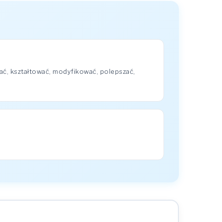
ć, kształtować, modyfikować, polepszać,