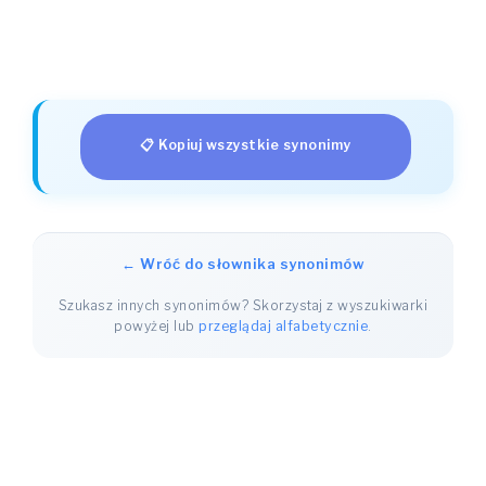
📋 Kopiuj wszystkie synonimy
← Wróć do słownika synonimów
Szukasz innych synonimów? Skorzystaj z wyszukiwarki
powyżej lub
przeglądaj alfabetycznie
.