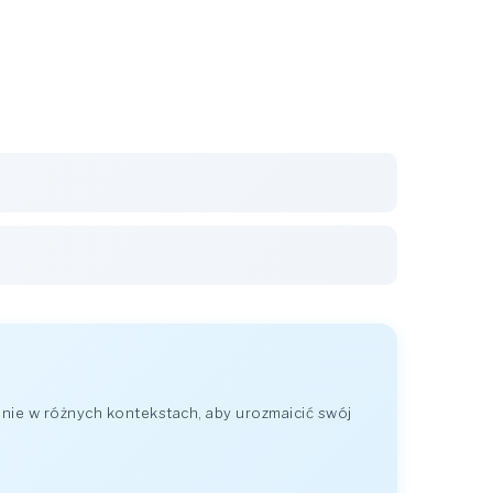
nie w różnych kontekstach, aby urozmaicić swój