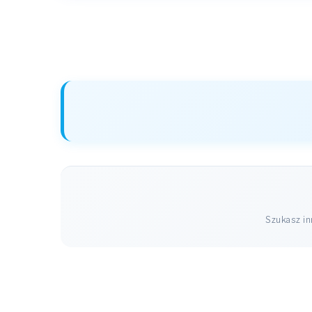
Szukasz i