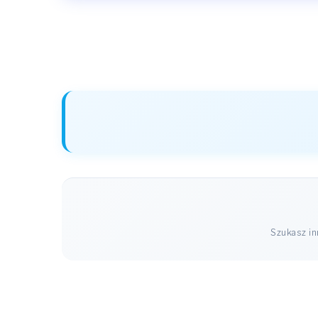
Szukasz i