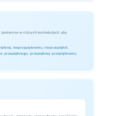
 zamiennie w różnych kontekstach, aby
ięknej, nieprzepięknemu, nieprzepiękni,
ne, przepięknego, przepięknej, przepięknemu,