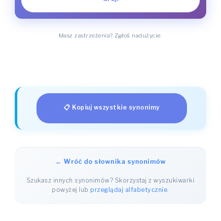
Masz zastrzeżenia? Zgłoś nadużycie.
📋 Kopiuj wszystkie synonimy
← Wróć do słownika synonimów
Szukasz innych synonimów? Skorzystaj z wyszukiwarki
powyżej lub
przeglądaj alfabetycznie
.