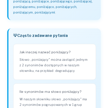
poniżającą, poniżające, poniżającego, poniżającej,
poniżającemu, poniżająco, poniżających,
poniżającym, poniżającymi
.
Często zadawane pytania
Jak inaczej nazwać poniżający?
Słowo „poniżający" można zastąpić jednym
z 2 synonimów dostępnych w naszym
słowniku, na przykład: degradujący.
Ile synonimów ma słowo poniżający?
W naszym słowniku słowo „poniżający" ma
2 synonimów pogrupowanych w 1 grup