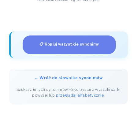
📋 Kopiuj wszystkie synonimy
← Wróć do słownika synonimów
Szukasz innych synonimów? Skorzystaj z wyszukiwarki
powyżej lub
przeglądaj alfabetycznie
.