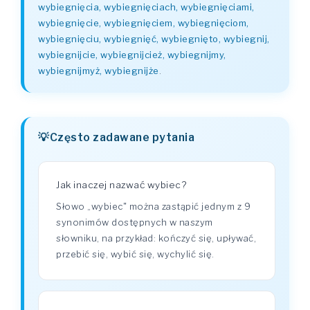
wybiegnięcia, wybiegnięciach, wybiegnięciami,
wybiegnięcie, wybiegnięciem, wybiegnięciom,
wybiegnięciu, wybiegnięć, wybiegnięto, wybiegnij,
wybiegnijcie, wybiegnijcież, wybiegnijmy,
wybiegnijmyż, wybiegnijże
.
Często zadawane pytania
Jak inaczej nazwać wybiec?
Słowo „wybiec" można zastąpić jednym z 9
synonimów dostępnych w naszym
słowniku, na przykład: kończyć się, upływać,
przebić się, wybić się, wychylić się.