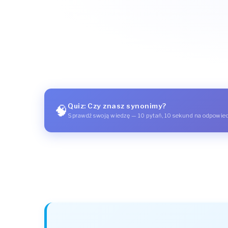
Quiz: Czy znasz synonimy?
🧠
Sprawdź swoją wiedzę — 10 pytań, 10 sekund na odpowie