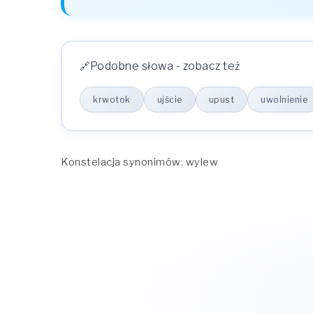
Podobne słowa - zobacz też
krwotok
ujście
upust
uwolnienie
Konstelacja synonimów: wylew