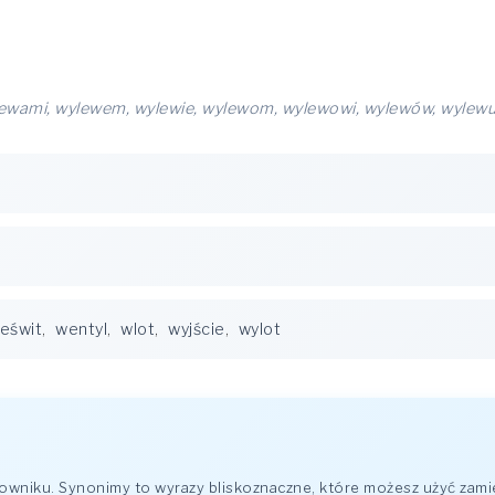
lewami, wylewem, wylewie, wylewom, wylewowi, wylewów, wylewu
eświt
,
wentyl
,
wlot
,
wyjście
,
wylot
wniku. Synonimy to wyrazy bliskoznaczne, które możesz użyć zami