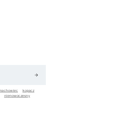
arrow_forward
machowiec
kopacz
nienowoczesny