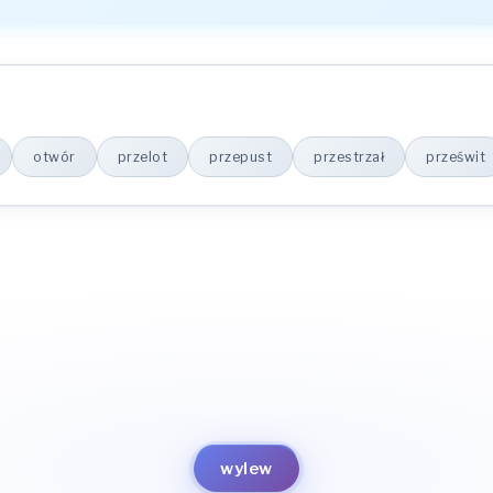
otwór
przelot
przepust
przestrzał
prześwit
przestrzał
prześwit
krwotok
wentyl
wlot
przepust
ujście
wylew
wyjście
przelot
upust
otwór
uwolnienie