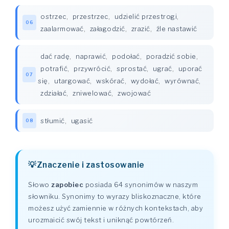
ostrzec
,
przestrzec
,
udzielić przestrogi
,
06
zaalarmować
,
załagodzić
,
zrazić
,
źle nastawić
dać radę
,
naprawić
,
podołać
,
poradzić sobie
,
potrafić
,
przywrócić
,
sprostać
,
ugrać
,
uporać
07
się
,
utargować
,
wskórać
,
wydołać
,
wyrównać
,
zdziałać
,
zniwelować
,
zwojować
stłumić
,
ugasić
08
Znaczenie i zastosowanie
Słowo
zapobiec
posiada 64 synonimów w naszym
słowniku. Synonimy to wyrazy bliskoznaczne, które
możesz użyć zamiennie w różnych kontekstach, aby
urozmaicić swój tekst i uniknąć powtórzeń.