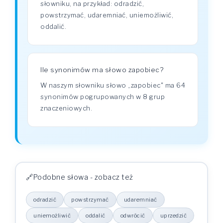
słowniku, na przykład: odradzić,
powstrzymać, udaremniać, uniemożliwić,
oddalić.
Ile synonimów ma słowo zapobiec?
W naszym słowniku słowo „zapobiec" ma 64
synonimów pogrupowanych w 8 grup
znaczeniowych.
Podobne słowa - zobacz też
odradzić
powstrzymać
udaremniać
uniemożliwić
oddalić
odwrócić
uprzedzić