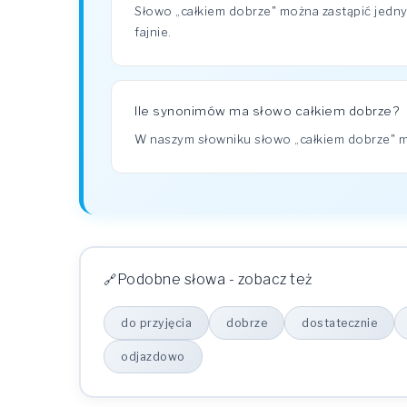
Słowo „całkiem dobrze" można zastąpić jedny
fajnie.
Ile synonimów ma słowo całkiem dobrze?
W naszym słowniku słowo „całkiem dobrze"
Podobne słowa - zobacz też
do przyjęcia
dobrze
dostatecznie
odjazdowo