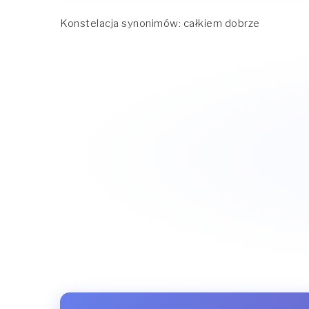
Konstelacja synonimów: całkiem dobrze