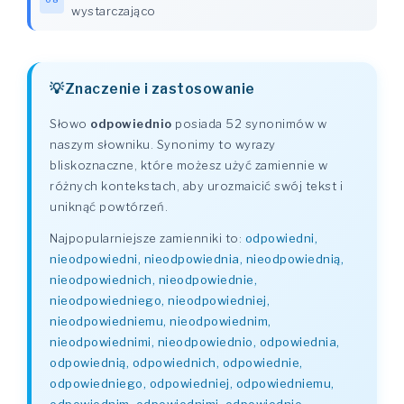
wystarczająco
Znaczenie i zastosowanie
Słowo
odpowiednio
posiada 52 synonimów w
naszym słowniku. Synonimy to wyrazy
bliskoznaczne, które możesz użyć zamiennie w
różnych kontekstach, aby urozmaicić swój tekst i
uniknąć powtórzeń.
Najpopularniejsze zamienniki to:
odpowiedni,
nieodpowiedni, nieodpowiednia, nieodpowiednią,
nieodpowiednich, nieodpowiednie,
nieodpowiedniego, nieodpowiedniej,
nieodpowiedniemu, nieodpowiednim,
nieodpowiednimi, nieodpowiednio, odpowiednia,
odpowiednią, odpowiednich, odpowiednie,
odpowiedniego, odpowiedniej, odpowiedniemu,