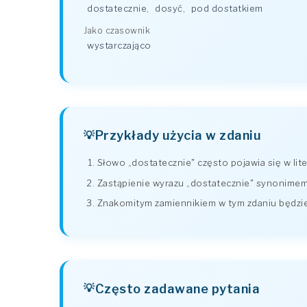
dostatecznie
,
dosyć
,
pod dostatkiem
Jako czasownik
wystarczająco
Przykłady użycia w zdaniu
Słowo „dostatecznie" często pojawia się w lite
Zastąpienie wyrazu „dostatecznie" synonimem
Znakomitym zamiennikiem w tym zdaniu będzie
Często zadawane pytania