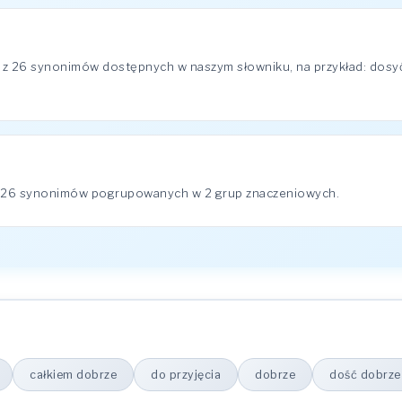
 z 26 synonimów dostępnych w naszym słowniku, na przykład: dosyć
a 26 synonimów pogrupowanych w 2 grup znaczeniowych.
całkiem dobrze
do przyjęcia
dobrze
dość dobrze