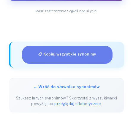
Masz zastrzeżenia? Zgłoś nadużycie.
📋 Kopiuj wszystkie synonimy
← Wróć do słownika synonimów
Szukasz innych synonimów? Skorzystaj z wyszukiwarki
powyżej lub
przeglądaj alfabetycznie
.