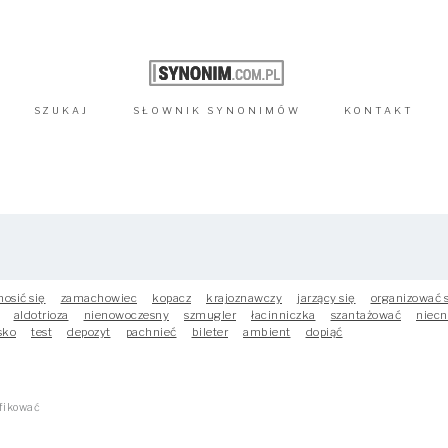
SZUKAJ
SŁOWNIK
SYNONIMÓW
KONTAKT
nosić się
zamachowiec
kopacz
krajoznawczy
jarzący się
organizować 
aldotrioza
nienowoczesny
szmugler
łacinniczka
szantażować
niecn
sko
test
depozyt
pachnieć
bileter
ambient
dopiąć
fikować