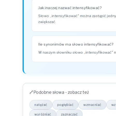
Jak inaczej nazwać intensyfikować?
Słowo „intensyfikować" można zastąpić jedn
zwiększać.
Ile synonimów ma słowo intensyfikować?
W naszym słowniku słowo „intensyfikować"
Podobne słowa - zobacz też
natężać
pogłębiać
wzmacniać
wz
wyróżniać
zaznaczać