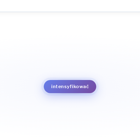
natężać
pogłębiać
wyróżniać
zaznaczać
wzmacniać
uwydatniać
rozwijać
intensyfikować
wzmagać
podnosić
zwiększać
kłaść nacisk
akcentować