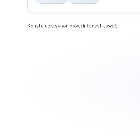
Konstelacja synonimów: intensyfikować