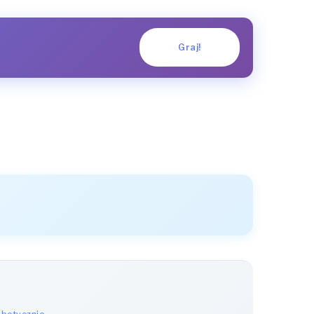
Graj!