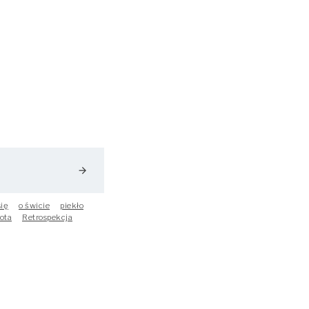
arrow_forward
się
o świcie
piekło
ota
Retrospekcja