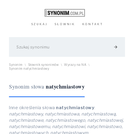
SZUKAJ
SŁOWNIK
KONTAKT
arrow_forward
Synonim
Słownik synonimów
Wyrazy na NA
\
\
\
Synonim natychmiastowy
natychmiastowy
Synonim słowa
Inne określenia słowa
natychmiastowy
:
natychmiastowy, natychmiastowa, natychmiastową,
natychmiastowe, natychmiastowego, natychmiastowej,
natychmiastowemu, natychmiastowi, natychmiastowo,
natychmiastowych, natychmiastowym,