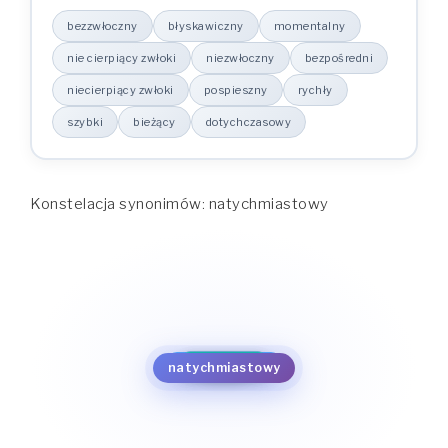
bezzwłoczny
błyskawiczny
momentalny
nie cierpiący zwłoki
niezwłoczny
bezpośredni
niecierpiący zwłoki
pospieszny
rychły
szybki
bieżący
dotychczasowy
Konstelacja synonimów: natychmiastowy
momentalny
dotychczasowy
błyskawiczny
nie cierpiący zwłoki
bezzwłoczny
bieżący
niezwłoczny
szybki
natychmiastowy
bezpośredni
rychły
niecierpiący zwłoki
pospieszny