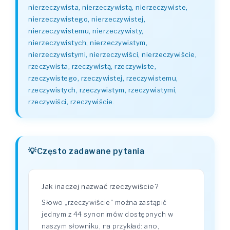
nierzeczywista, nierzeczywistą, nierzeczywiste,
nierzeczywistego, nierzeczywistej,
nierzeczywistemu, nierzeczywisty,
nierzeczywistych, nierzeczywistym,
nierzeczywistymi, nierzeczywiści, nierzeczywiście,
rzeczywista, rzeczywistą, rzeczywiste,
rzeczywistego, rzeczywistej, rzeczywistemu,
rzeczywistych, rzeczywistym, rzeczywistymi,
rzeczywiści, rzeczywiście
.
Często zadawane pytania
Jak inaczej nazwać rzeczywiście?
Słowo „rzeczywiście" można zastąpić
jednym z 44 synonimów dostępnych w
naszym słowniku, na przykład: ano,